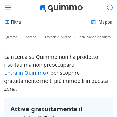
Filtra
Mappa
Quimmo
Toscana
Provincia di Arezzo
Castelfranco Piandiscò
>
>
>
La ricerca su Quimmo non ha prodotto
risultati ma non preoccuparti,
entra in Quimmo+
per scoprire
gratuitamente molti più immobili in questa
zona.
Attiva gratuitamente il