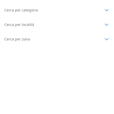
Cerca per categoria
Cerca per località
Cerca per zona