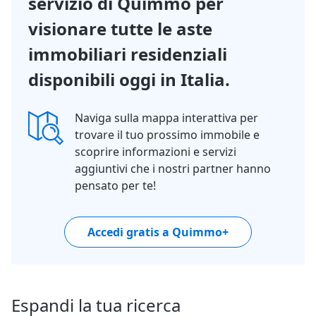
servizio di Quimmo per
visionare tutte le aste
immobiliari residenziali
disponibili oggi in Italia.
Naviga sulla mappa interattiva per
trovare il tuo prossimo immobile e
scoprire informazioni e servizi
aggiuntivi che i nostri partner hanno
pensato per te!
Accedi gratis a Quimmo+
Espandi la tua ricerca