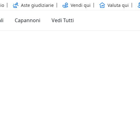
io
Aste giudiziarie
Vendi qui
Valuta qui
li
Capannoni
Vedi Tutti