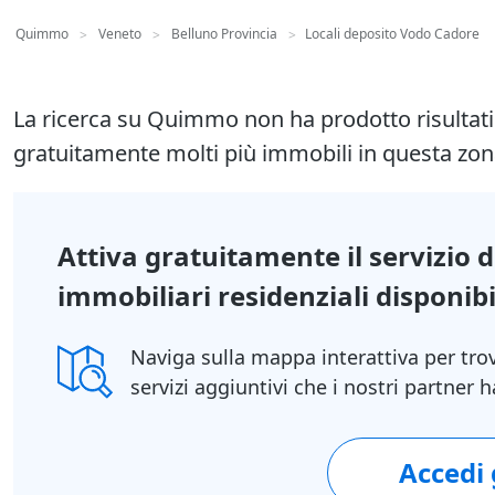
Quimmo
Veneto
Belluno Provincia
Locali deposito Vodo Cadore
>
>
>
La ricerca su Quimmo non ha prodotto risultat
gratuitamente molti più immobili in questa zon
Attiva gratuitamente il servizio 
immobiliari residenziali disponibil
Naviga sulla mappa interattiva per tro
servizi aggiuntivi che i nostri partner
Accedi