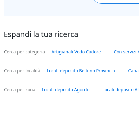
Espandi la tua ricerca
Cerca per categoria
Artigianali Vodo Cadore
Con servizi
Cerca per località
Locali deposito Belluno Provincia
Capa
Cerca per zona
Locali deposito Agordo
Locali deposito A