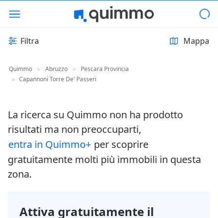
Filtra
Mappa
Quimmo
Abruzzo
Pescara Provincia
>
>
Capannoni Torre De' Passeri
>
La ricerca su Quimmo non ha prodotto
risultati ma non preoccuparti,
entra in Quimmo+
per scoprire
gratuitamente molti più immobili in questa
zona.
Attiva gratuitamente il