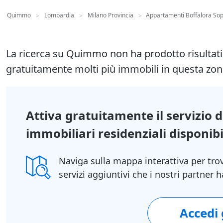
Quimmo
Lombardia
Milano Provincia
Appartamenti Boffalora Sop
>
>
>
La ricerca su Quimmo non ha prodotto risultat
gratuitamente molti più immobili in questa zon
Attiva gratuitamente il servizio 
immobiliari residenziali disponibil
Naviga sulla mappa interattiva per tro
servizi aggiuntivi che i nostri partner
Accedi