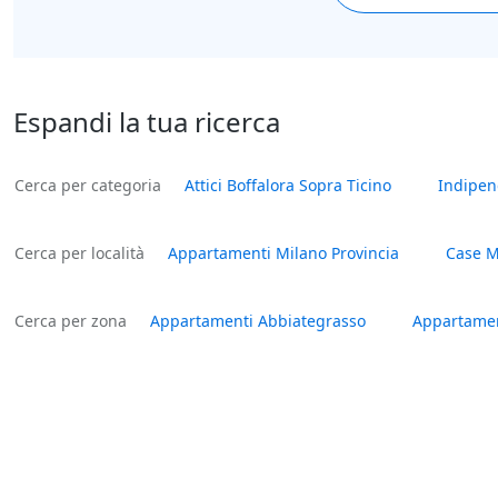
Espandi la tua ricerca
Cerca per categoria
Attici Boffalora Sopra Ticino
Indipen
Cerca per località
Appartamenti Milano Provincia
Case M
Cerca per zona
Appartamenti Abbiategrasso
Appartamen