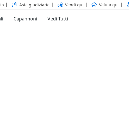
io
Aste giudiziarie
Vendi qui
Valuta qui
li
Capannoni
Vedi Tutti