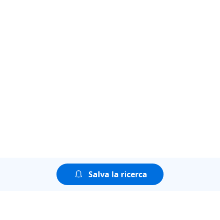
Salva la ricerca