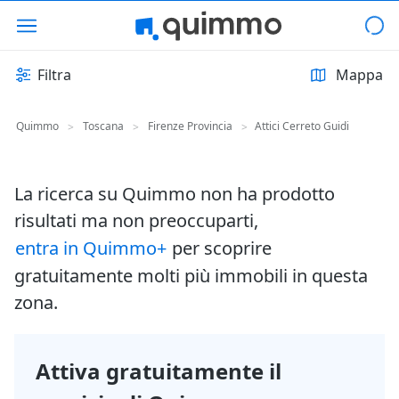
Filtra
Mappa
Quimmo
Toscana
Firenze Provincia
Attici Cerreto Guidi
>
>
>
La ricerca su Quimmo non ha prodotto
risultati ma non preoccuparti,
entra in Quimmo+
per scoprire
gratuitamente molti più immobili in questa
zona.
Attiva gratuitamente il