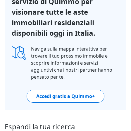
servizio di Quimmo per
visionare tutte le aste
immobiliari residenziali
disponibili oggi in Italia.
Naviga sulla mappa interattiva per
trovare il tuo prossimo immobile e
scoprire informazioni e servizi
aggiuntivi che i nostri partner hanno
pensato per te!
Accedi gratis a Quimmo+
Espandi la tua ricerca