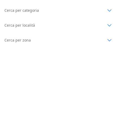
Cerca per categoria
Cerca per località
Cerca per zona