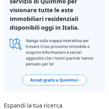
servizio di Quimmo per
visionare tutte le aste
immobiliari residenziali
disponibili oggi in Italia.
Naviga sulla mappa interattiva per
trovare il tuo prossimo immobile e
scoprire informazioni e servizi
aggiuntivi che i nostri partner hanno
pensato per te!
Accedi gratis a Quimmo+
Espandi la tua ricerca