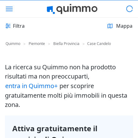
Filtra
Mappa
Quimmo
Piemonte
Biella Provincia
Case Candelo
>
>
>
La ricerca su Quimmo non ha prodotto
risultati ma non preoccuparti,
entra in Quimmo+
per scoprire
gratuitamente molti più immobili in questa
zona.
Attiva gratuitamente il