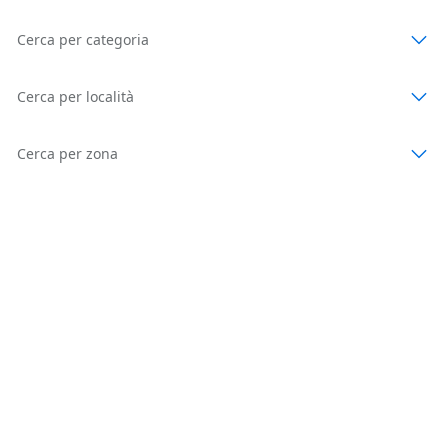
Cerca per categoria
Cerca per località
Cerca per zona