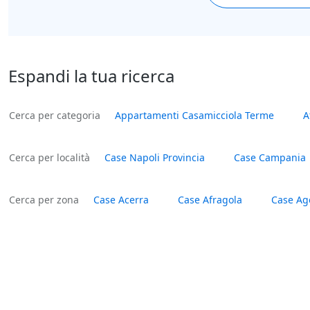
Espandi la tua ricerca
Cerca per categoria
Appartamenti Casamicciola Terme
A
Cerca per località
Case Napoli Provincia
Case Campania
Cerca per zona
Case Acerra
Case Afragola
Case Ag