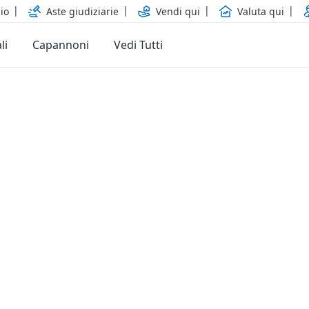
io
Aste giudiziarie
Vendi qui
Valuta qui
li
Capannoni
Vedi Tutti