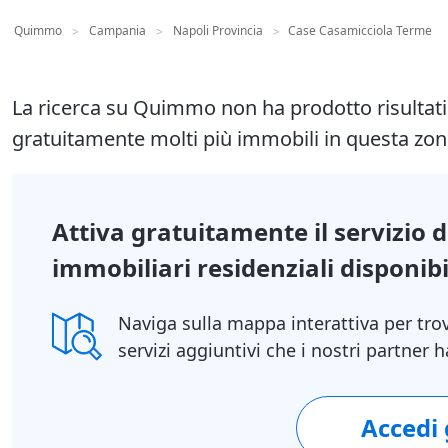
Quimmo
Campania
Napoli Provincia
Case Casamicciola Terme
>
>
>
La ricerca su Quimmo non ha prodotto risultat
gratuitamente molti più immobili in questa zon
Attiva gratuitamente il servizio 
immobiliari residenziali disponibil
Naviga sulla mappa interattiva per tro
servizi aggiuntivi che i nostri partner
Accedi