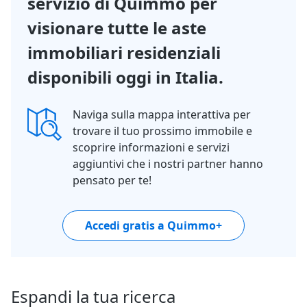
servizio di Quimmo per
visionare tutte le aste
immobiliari residenziali
disponibili oggi in Italia.
Naviga sulla mappa interattiva per
trovare il tuo prossimo immobile e
scoprire informazioni e servizi
aggiuntivi che i nostri partner hanno
pensato per te!
Accedi gratis a Quimmo+
Espandi la tua ricerca