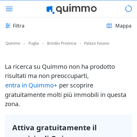
Filtra
Mappa
Quimmo
Puglia
Brindisi Provincia
Palazzi Fasano
>
>
>
La ricerca su Quimmo non ha prodotto
risultati ma non preoccuparti,
entra in Quimmo+
per scoprire
gratuitamente molti più immobili in questa
zona.
Attiva gratuitamente il