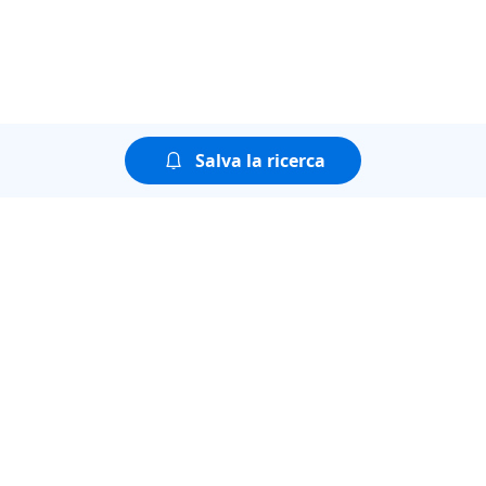
Salva la ricerca