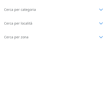
Cerca per categoria
Cerca per località
Cerca per zona