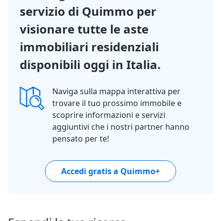
servizio di Quimmo per
visionare tutte le aste
immobiliari residenziali
disponibili oggi in Italia.
Naviga sulla mappa interattiva per
trovare il tuo prossimo immobile e
scoprire informazioni e servizi
aggiuntivi che i nostri partner hanno
pensato per te!
Accedi gratis a Quimmo+