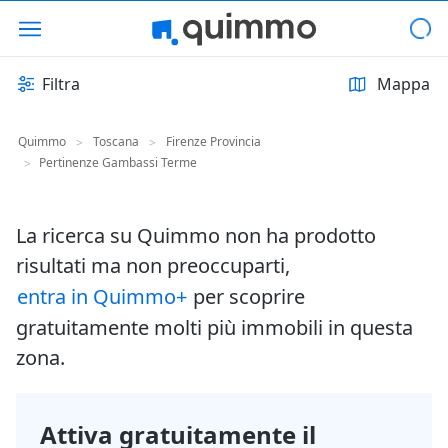
Filtra
Mappa
Quimmo
Toscana
Firenze Provincia
>
>
Pertinenze Gambassi Terme
>
La ricerca su Quimmo non ha prodotto
risultati ma non preoccuparti,
entra in Quimmo+
per scoprire
gratuitamente molti più immobili in questa
zona.
Attiva gratuitamente il