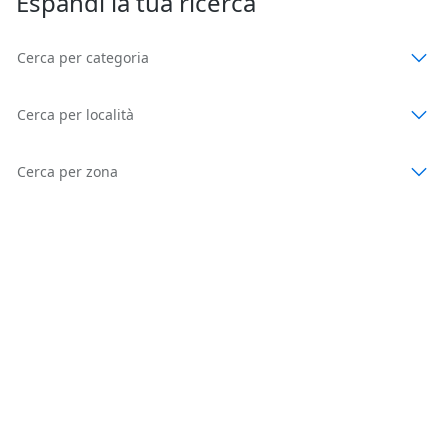
Espandi la tua ricerca
Cerca per categoria
Cerca per località
Cerca per zona