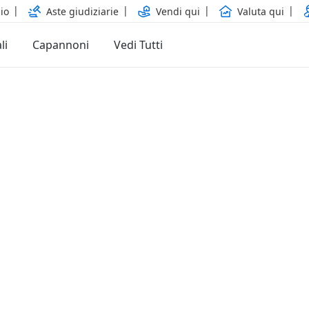
io
Aste giudiziarie
Vendi qui
Valuta qui
li
Capannoni
Vedi Tutti