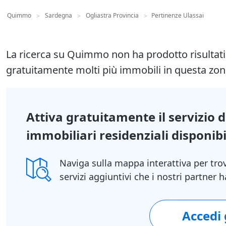
Quimmo
Sardegna
Ogliastra Provincia
Pertinenze Ulassai
>
>
>
La ricerca su Quimmo non ha prodotto risultat
gratuitamente molti più immobili in questa zon
Attiva gratuitamente il servizio 
immobiliari residenziali disponibil
Naviga sulla mappa interattiva per tro
servizi aggiuntivi che i nostri partner
Accedi