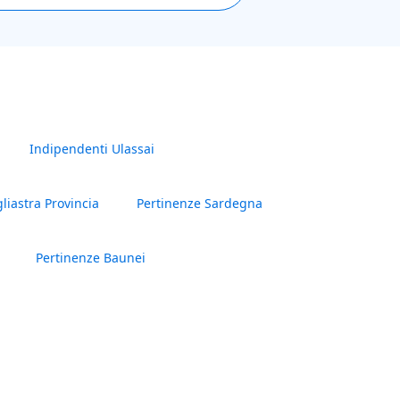
Indipendenti Ulassai
liastra Provincia
Pertinenze Sardegna
Pertinenze Baunei