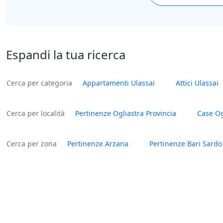
Espandi la tua ricerca
Cerca per categoria
Appartamenti Ulassai
Attici Ulassai
Cerca per località
Pertinenze Ogliastra Provincia
Case Og
Cerca per zona
Pertinenze Arzana
Pertinenze Bari Sardo