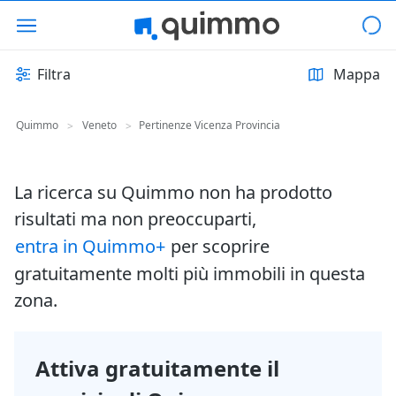
Filtra
Mappa
Quimmo
Veneto
Pertinenze Vicenza Provincia
>
>
La ricerca su Quimmo non ha prodotto
risultati ma non preoccuparti,
entra in Quimmo+
per scoprire
gratuitamente molti più immobili in questa
zona.
Attiva gratuitamente il