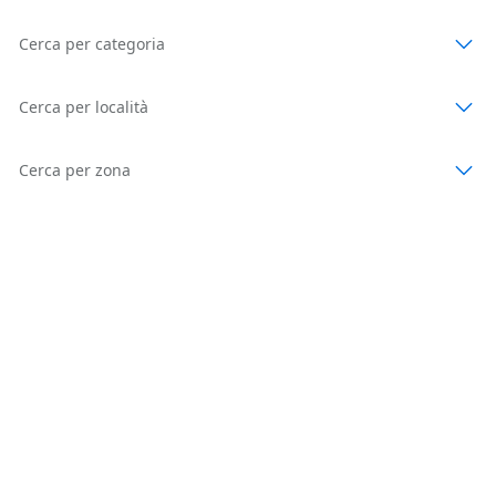
Cerca per categoria
Cerca per località
Cerca per zona