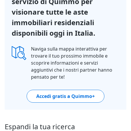
servizio di Quimmo per
visionare tutte le aste
immobiliari residenziali
disponibili oggi in Italia.
Naviga sulla mappa interattiva per
trovare il tuo prossimo immobile e
scoprire informazioni e servizi
aggiuntivi che i nostri partner hanno
pensato per te!
Accedi gratis a Quimmo+
Espandi la tua ricerca