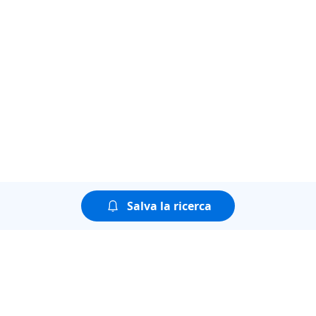
Salva la ricerca