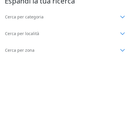
Espandi la tua ricerca
Cerca per categoria
Cerca per località
Cerca per zona