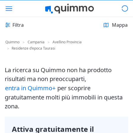
Filtra
Mappa
Quimmo
Campania
Avellino Provincia
>
>
Residenze d'epoca Taurasi
>
La ricerca su Quimmo non ha prodotto
risultati ma non preoccuparti,
entra in Quimmo+
per scoprire
gratuitamente molti più immobili in questa
zona.
Attiva gratuitamente il