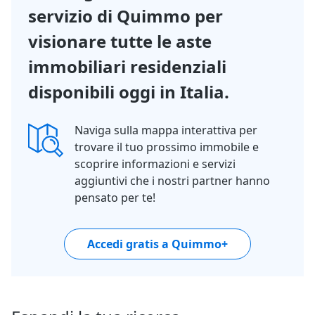
servizio di Quimmo per
visionare tutte le aste
immobiliari residenziali
disponibili oggi in Italia.
Naviga sulla mappa interattiva per
trovare il tuo prossimo immobile e
scoprire informazioni e servizi
aggiuntivi che i nostri partner hanno
pensato per te!
Accedi gratis a Quimmo+