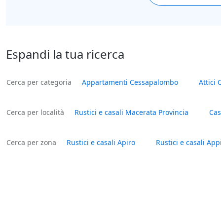
Espandi la tua ricerca
Cerca per categoria
Appartamenti Cessapalombo
Attici
Cerca per località
Rustici e casali Macerata Provincia
Cas
Cerca per zona
Rustici e casali Apiro
Rustici e casali Ap