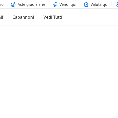
io
Aste giudiziarie
Vendi qui
Valuta qui
li
Capannoni
Vedi Tutti