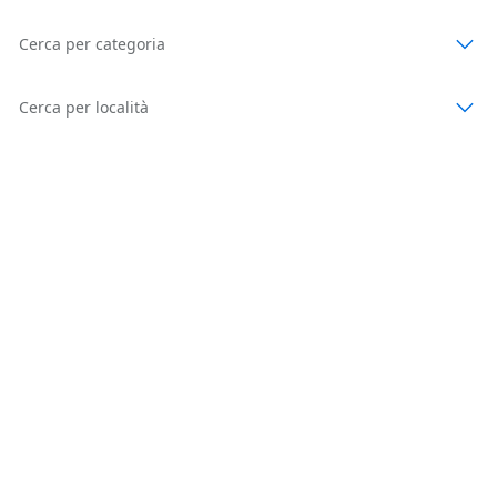
Cerca per categoria
Cerca per località