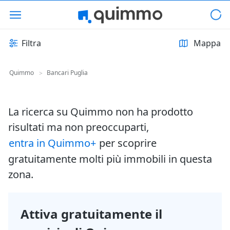
Filtra
Mappa
Quimmo
Bancari Puglia
>
La ricerca su Quimmo non ha prodotto
risultati ma non preoccuparti,
entra in Quimmo+
per scoprire
gratuitamente molti più immobili in questa
zona.
Attiva gratuitamente il