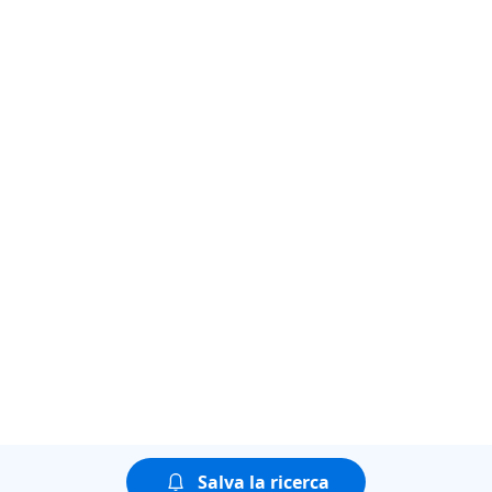
Salva la ricerca