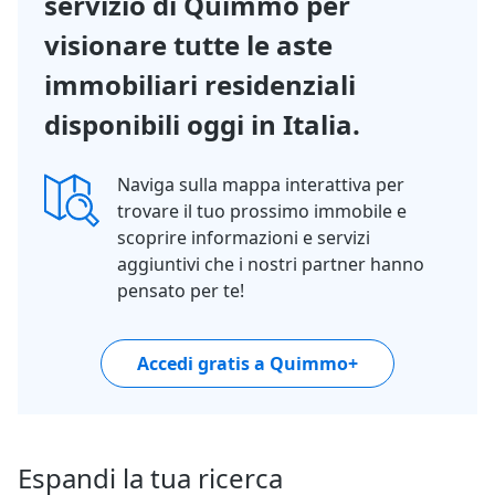
servizio di Quimmo per
visionare tutte le aste
immobiliari residenziali
disponibili oggi in Italia.
Naviga sulla mappa interattiva per
trovare il tuo prossimo immobile e
scoprire informazioni e servizi
aggiuntivi che i nostri partner hanno
pensato per te!
Accedi gratis a Quimmo+
Espandi la tua ricerca