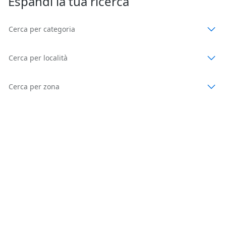
Espandi la tua ricerca
Cerca per categoria
Cerca per località
Cerca per zona