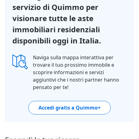
servizio di Quimmo per
visionare tutte le aste
immobiliari residenziali
disponibili oggi in Italia.
Naviga sulla mappa interattiva per
trovare il tuo prossimo immobile e
scoprire informazioni e servizi
aggiuntivi che i nostri partner hanno
pensato per te!
Accedi gratis a Quimmo+