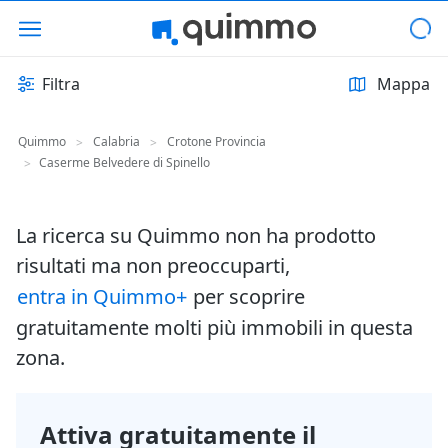
Filtra
Mappa
Quimmo
Calabria
Crotone Provincia
>
>
Caserme Belvedere di Spinello
>
La ricerca su Quimmo non ha prodotto
risultati ma non preoccuparti,
entra in Quimmo+
per scoprire
gratuitamente molti più immobili in questa
zona.
Attiva gratuitamente il