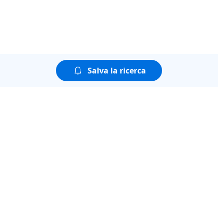
Salva la ricerca