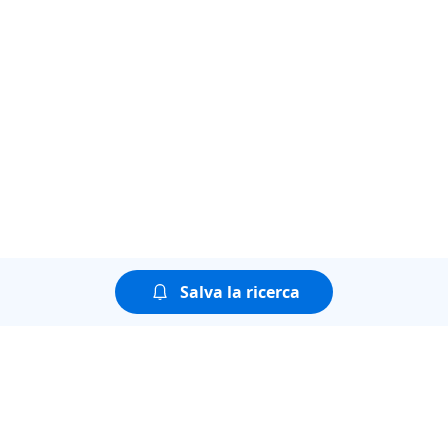
Salva la ricerca