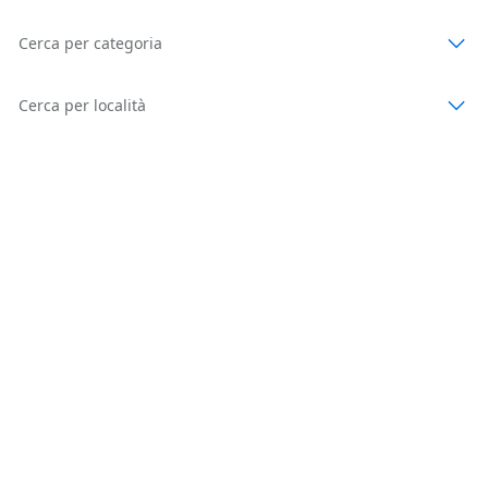
Cerca per categoria
Cerca per località