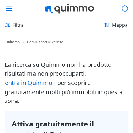
Filtra
Mappa
Quimmo
Campi sportivi Veneto
>
La ricerca su Quimmo non ha prodotto
risultati ma non preoccuparti,
entra in Quimmo+
per scoprire
gratuitamente molti più immobili in questa
zona.
Attiva gratuitamente il