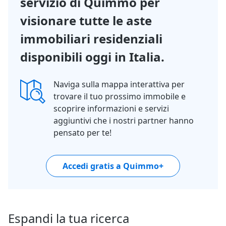
servizio di Quimmo per
visionare tutte le aste
immobiliari residenziali
disponibili oggi in Italia.
Naviga sulla mappa interattiva per
trovare il tuo prossimo immobile e
scoprire informazioni e servizi
aggiuntivi che i nostri partner hanno
pensato per te!
Accedi gratis a Quimmo+
Espandi la tua ricerca