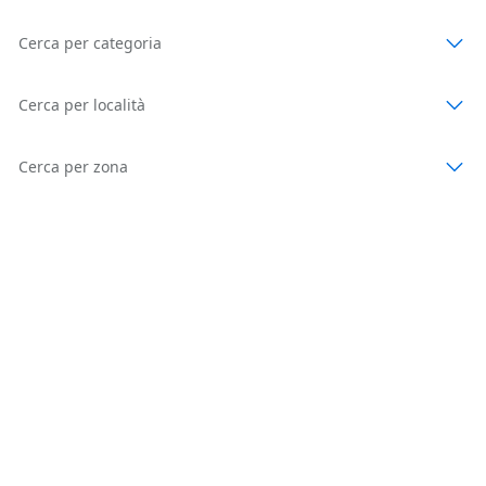
Cerca per categoria
Cerca per località
Cerca per zona