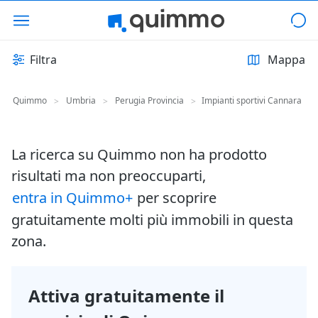
Filtra
Mappa
Quimmo
Umbria
Perugia Provincia
Impianti sportivi Cannara
>
>
>
La ricerca su Quimmo non ha prodotto
risultati ma non preoccuparti,
entra in Quimmo+
per scoprire
gratuitamente molti più immobili in questa
zona.
Attiva gratuitamente il