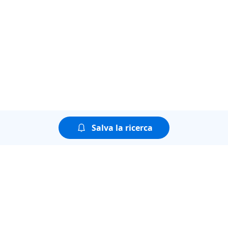
Salva la ricerca