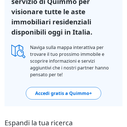
servizio di Quimmo per
visionare tutte le aste
immobiliari residenziali
disponibili oggi in Italia.
Naviga sulla mappa interattiva per
trovare il tuo prossimo immobile e
scoprire informazioni e servizi
aggiuntivi che i nostri partner hanno
pensato per te!
Accedi gratis a Quimmo+
Espandi la tua ricerca