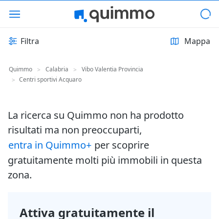
Filtra
Mappa
Quimmo
Calabria
Vibo Valentia Provincia
>
>
Centri sportivi Acquaro
>
La ricerca su Quimmo non ha prodotto
risultati ma non preoccuparti,
entra in Quimmo+
per scoprire
gratuitamente molti più immobili in questa
zona.
Attiva gratuitamente il