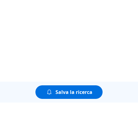
Salva la ricerca