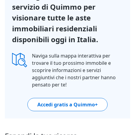
servizio di Quimmo per
visionare tutte le aste
immobiliari residenziali
disponibili oggi in Italia.
Naviga sulla mappa interattiva per
trovare il tuo prossimo immobile e
scoprire informazioni e servizi
aggiuntivi che i nostri partner hanno
pensato per te!
Accedi gratis a Quimmo+