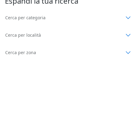
Espandi la tua ricerca
Cerca per categoria
Cerca per località
Cerca per zona