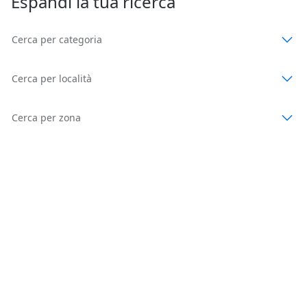
Espandi la tua ricerca
Cerca per categoria
Cerca per località
Cerca per zona