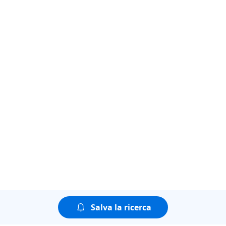
Salva la ricerca