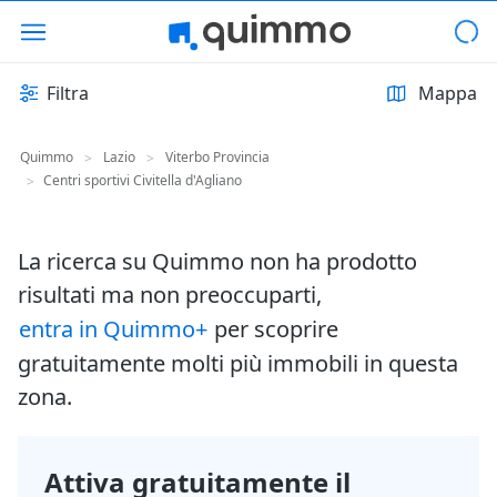
Filtra
Mappa
Quimmo
Lazio
Viterbo Provincia
>
>
Centri sportivi Civitella d'Agliano
>
La ricerca su Quimmo non ha prodotto
risultati ma non preoccuparti,
entra in Quimmo+
per scoprire
gratuitamente molti più immobili in questa
zona.
Attiva gratuitamente il