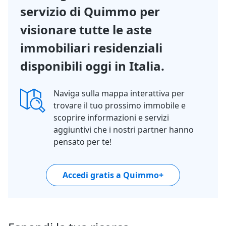
servizio di Quimmo per
visionare tutte le aste
immobiliari residenziali
disponibili oggi in Italia.
Naviga sulla mappa interattiva per
trovare il tuo prossimo immobile e
scoprire informazioni e servizi
aggiuntivi che i nostri partner hanno
pensato per te!
Accedi gratis a Quimmo+