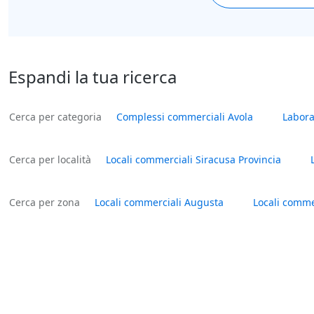
Espandi la tua ricerca
Cerca per categoria
Complessi commerciali Avola
Labora
Cerca per località
Locali commerciali Siracusa Provincia
Cerca per zona
Locali commerciali Augusta
Locali comme