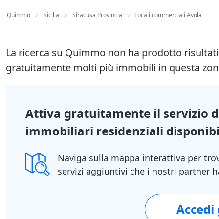
Quimmo
Sicilia
Siracusa Provincia
Locali commerciali Avola
>
>
>
La ricerca su Quimmo non ha prodotto risultat
gratuitamente molti più immobili in questa zon
Attiva gratuitamente il servizio 
immobiliari residenziali disponibil
Naviga sulla mappa interattiva per tro
servizi aggiuntivi che i nostri partner
Accedi