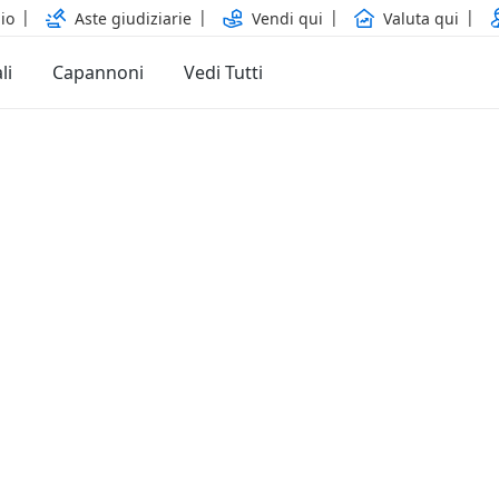
io
Aste giudiziarie
Vendi qui
Valuta qui
li
Capannoni
Vedi Tutti