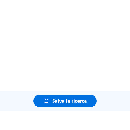
Salva la ricerca