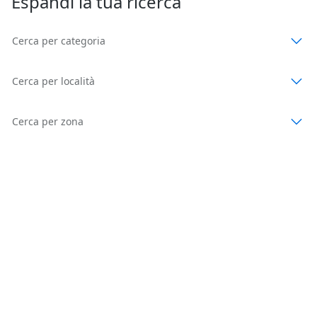
Espandi la tua ricerca
Cerca per categoria
Cerca per località
Cerca per zona