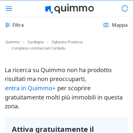
Filtra
Mappa
Quimmo
Sardegna
Ogliastra Provincia
>
>
Complessi commerciali Cardedu
>
La ricerca su Quimmo non ha prodotto
risultati ma non preoccuparti,
entra in Quimmo+
per scoprire
gratuitamente molti più immobili in questa
zona.
Attiva gratuitamente il