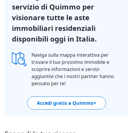
servizio di Quimmo per
visionare tutte le aste
immobiliari residenziali
disponibili oggi in Italia.
Naviga sulla mappa interattiva per
trovare il tuo prossimo immobile e
scoprire informazioni e servizi
aggiuntivi che i nostri partner hanno
pensato per te!
Accedi gratis a Quimmo+