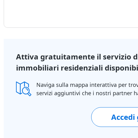
Attiva gratuitamente il servizio 
immobiliari residenziali disponibil
Naviga sulla mappa interattiva per tro
servizi aggiuntivi che i nostri partner
1/17
Accedi