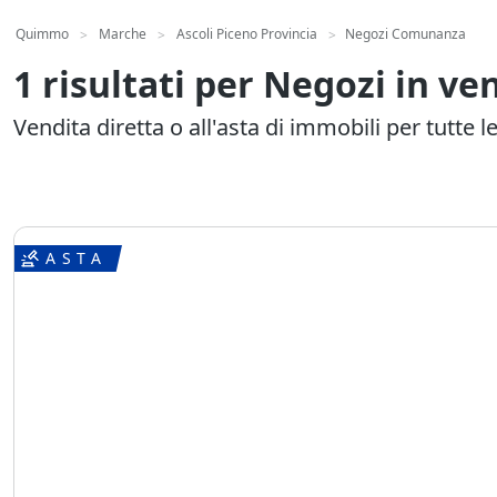
Quimmo
Marche
Ascoli Piceno Provincia
Negozi Comunanza
>
>
>
1 risultati per Negozi in 
Vendita diretta o all'asta di immobili per tutte l