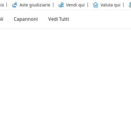
io
Aste giudiziarie
Vendi qui
Valuta qui
li
Capannoni
Vedi Tutti