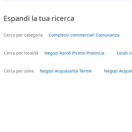
Espandi la tua ricerca
Cerca per categoria
Complessi commerciali Comunanza
Cerca per località
Negozi Ascoli Piceno Provincia
Locali 
Cerca per zona
Negozi Acquasanta Terme
Negozi Acquav