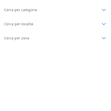
Cerca per categoria
Cerca per località
Cerca per zona