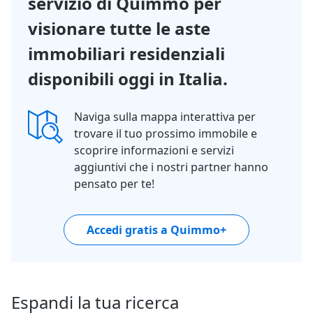
servizio di Quimmo per
visionare tutte le aste
immobiliari residenziali
disponibili oggi in Italia.
Naviga sulla mappa interattiva per
trovare il tuo prossimo immobile e
scoprire informazioni e servizi
aggiuntivi che i nostri partner hanno
pensato per te!
Accedi gratis a Quimmo+
Espandi la tua ricerca