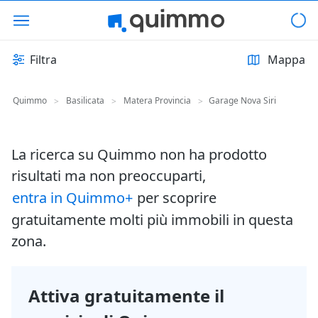
Filtra
Mappa
Quimmo
Basilicata
Matera Provincia
Garage Nova Siri
>
>
>
La ricerca su Quimmo non ha prodotto
risultati ma non preoccuparti,
entra in Quimmo+
per scoprire
gratuitamente molti più immobili in questa
zona.
Attiva gratuitamente il