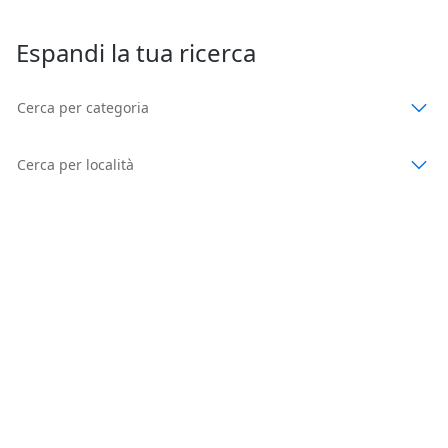
Espandi la tua ricerca
Cerca per categoria
Cerca per località