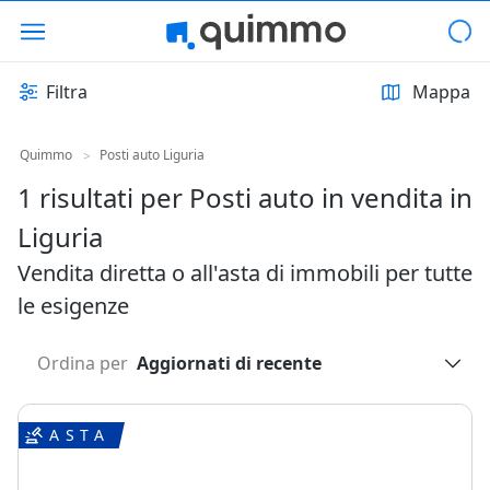
Filtra
Mappa
Quimmo
Posti auto Liguria
>
1 risultati per Posti auto in vendita in
Liguria
Vendita diretta o all'asta di immobili per tutte
le esigenze
Ordina per
Aggiornati di recente