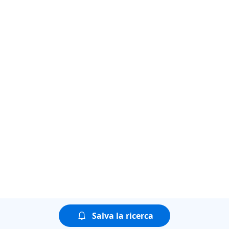
Salva la ricerca