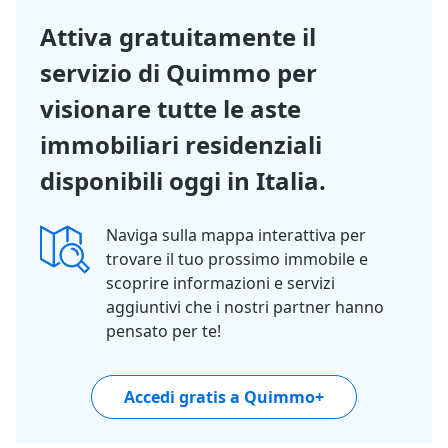
1/14
Attiva gratuitamente il
servizio di Quimmo per
visionare tutte le aste
immobiliari residenziali
disponibili oggi in Italia.
Naviga sulla mappa interattiva per
trovare il tuo prossimo immobile e
scoprire informazioni e servizi
aggiuntivi che i nostri partner hanno
pensato per te!
Accedi gratis a Quimmo+