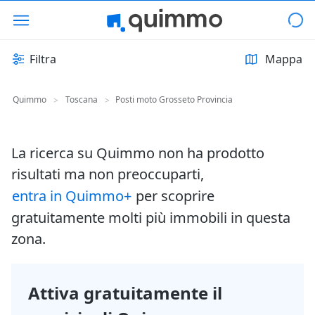
Filtra
Mappa
Quimmo
Toscana
Posti moto Grosseto Provincia
>
>
La ricerca su Quimmo non ha prodotto
risultati ma non preoccuparti,
entra in Quimmo+
per scoprire
gratuitamente molti più immobili in questa
zona.
Attiva gratuitamente il