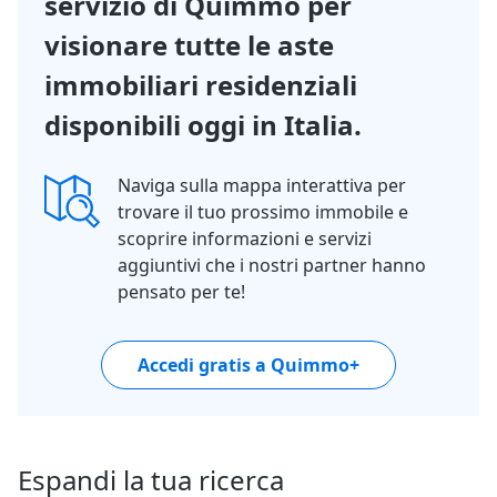
servizio di Quimmo per
visionare tutte le aste
immobiliari residenziali
disponibili oggi in Italia.
Naviga sulla mappa interattiva per
trovare il tuo prossimo immobile e
scoprire informazioni e servizi
aggiuntivi che i nostri partner hanno
pensato per te!
Accedi gratis a Quimmo+
Espandi la tua ricerca