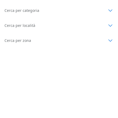
Cerca per categoria
Cerca per località
Cerca per zona