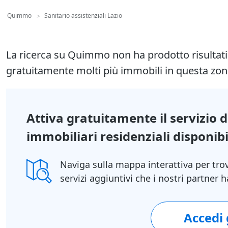
Quimmo
Sanitario assistenziali Lazio
>
La ricerca su Quimmo non ha prodotto risultat
gratuitamente molti più immobili in questa zon
Attiva gratuitamente il servizio 
immobiliari residenziali disponibil
Naviga sulla mappa interattiva per tro
servizi aggiuntivi che i nostri partner
Accedi