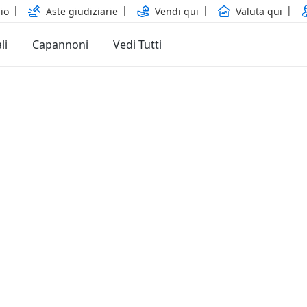
io
Aste giudiziarie
Vendi qui
Valuta qui
li
Capannoni
Vedi Tutti