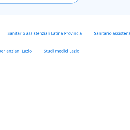
Sanitario assistenziali Latina Provincia
Sanitario assistenz
er anziani Lazio
Studi medici Lazio