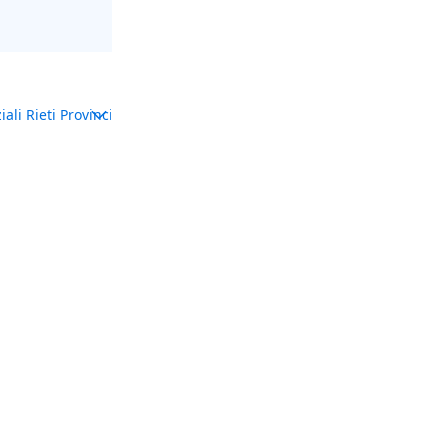
iali Rieti Provincia