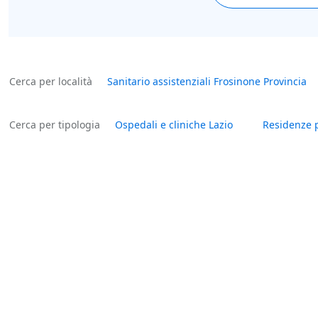
Cerca per località
Sanitario assistenziali Frosinone Provincia
Cerca per tipologia
Ospedali e cliniche Lazio
Residenze p