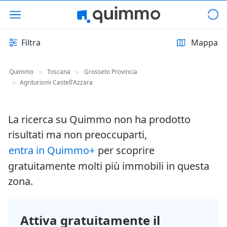
Filtra
Mappa
Quimmo
Toscana
Grosseto Provincia
>
>
Agriturismi Castell'Azzara
>
La ricerca su Quimmo non ha prodotto
risultati ma non preoccuparti,
entra in Quimmo+
per scoprire
gratuitamente molti più immobili in questa
zona.
Attiva gratuitamente il