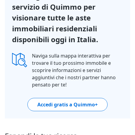
servizio di Quimmo per
visionare tutte le aste
immobiliari residenziali
disponibili oggi in Italia.
Naviga sulla mappa interattiva per
trovare il tuo prossimo immobile e
scoprire informazioni e servizi
aggiuntivi che i nostri partner hanno
pensato per te!
Accedi gratis a Quimmo+