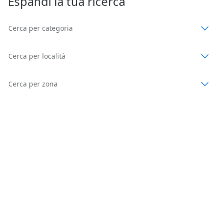
Espandi la tua ricerca
Cerca per categoria
Cerca per località
Cerca per zona