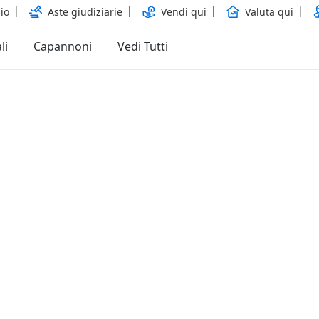
io
Aste giudiziarie
Vendi qui
Valuta qui
li
Capannoni
Vedi Tutti