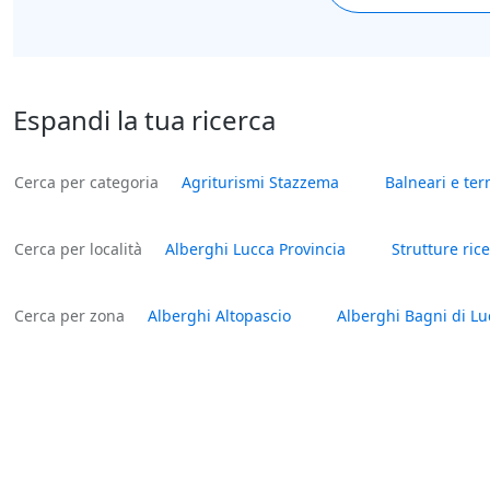
Espandi la tua ricerca
Cerca per categoria
Agriturismi Stazzema
Balneari e te
Cerca per località
Alberghi Lucca Provincia
Strutture ric
Cerca per zona
Alberghi Altopascio
Alberghi Bagni di Lu