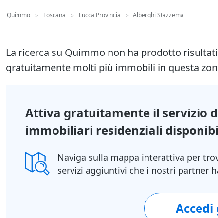
Quimmo
Toscana
Lucca Provincia
Alberghi Stazzema
>
>
>
La ricerca su Quimmo non ha prodotto risultat
gratuitamente molti più immobili in questa zon
Attiva gratuitamente il servizio 
immobiliari residenziali disponibil
Naviga sulla mappa interattiva per tro
servizi aggiuntivi che i nostri partner
Accedi