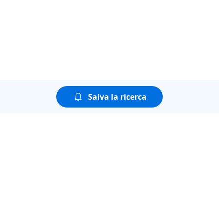
Salva la ricerca