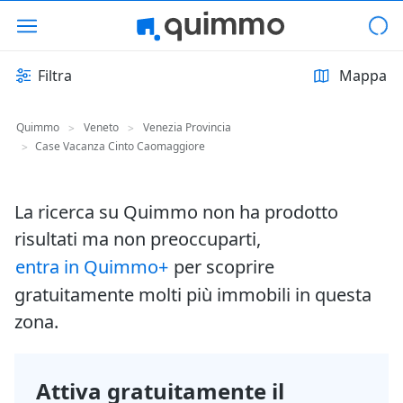
Filtra
Mappa
Quimmo
Veneto
Venezia Provincia
>
>
Case Vacanza Cinto Caomaggiore
>
La ricerca su Quimmo non ha prodotto
risultati ma non preoccuparti,
entra in Quimmo+
per scoprire
gratuitamente molti più immobili in questa
zona.
Attiva gratuitamente il