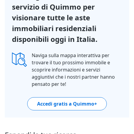
servizio di Quimmo per
visionare tutte le aste
immobiliari residenziali
disponibili oggi in Italia.
Naviga sulla mappa interattiva per
trovare il tuo prossimo immobile e
scoprire informazioni e servizi
aggiuntivi che i nostri partner hanno
pensato per te!
Accedi gratis a Quimmo+