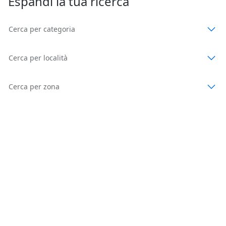
Espandi la tua ricerca
Cerca per categoria
Cerca per località
Cerca per zona