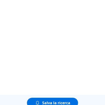
Salva la ricerca