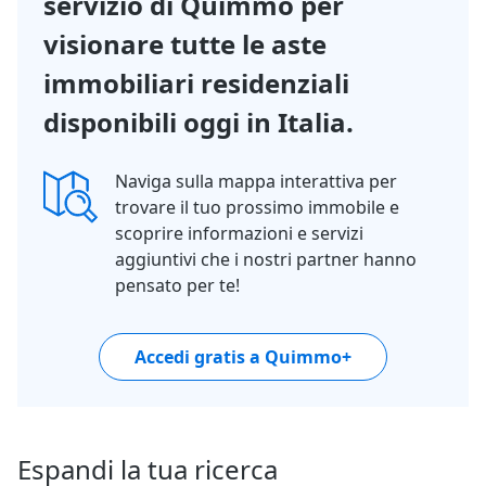
servizio di Quimmo per
visionare tutte le aste
immobiliari residenziali
disponibili oggi in Italia.
Naviga sulla mappa interattiva per
trovare il tuo prossimo immobile e
scoprire informazioni e servizi
aggiuntivi che i nostri partner hanno
pensato per te!
Accedi gratis a Quimmo+
Espandi la tua ricerca