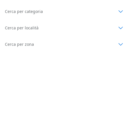
Cerca per categoria
Cerca per località
Cerca per zona