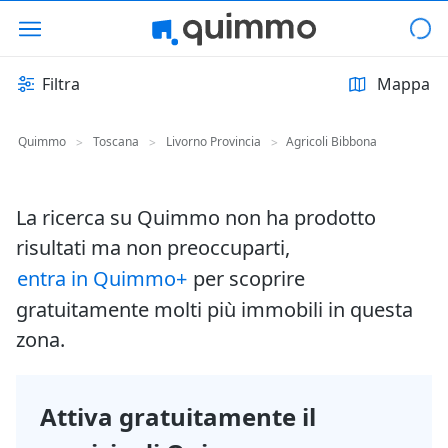
Filtra
Mappa
Quimmo
Toscana
Livorno Provincia
Agricoli Bibbona
>
>
>
La ricerca su Quimmo non ha prodotto
risultati ma non preoccuparti,
entra in Quimmo+
per scoprire
gratuitamente molti più immobili in questa
zona.
Attiva gratuitamente il