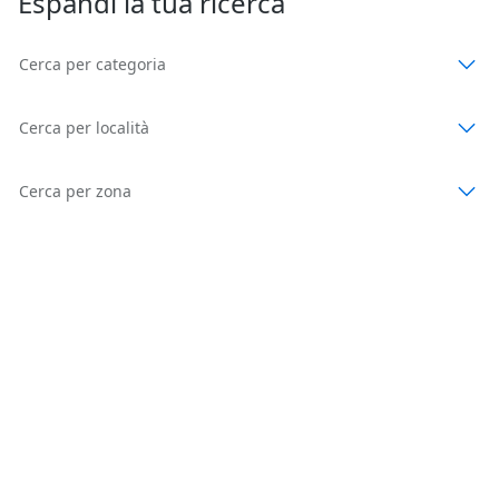
Espandi la tua ricerca
Cerca per categoria
Cerca per località
Cerca per zona