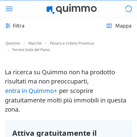
Filtra
Mappa
Quimmo
Marche
Pesaro e Urbino Provincia
>
>
Terreni Isola del Piano
>
La ricerca su Quimmo non ha prodotto
risultati ma non preoccuparti,
entra in Quimmo+
per scoprire
gratuitamente molti più immobili in questa
zona.
Attiva gratuitamente il