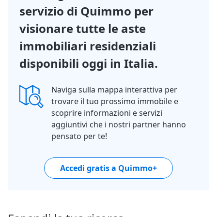
servizio di Quimmo per
visionare tutte le aste
immobiliari residenziali
disponibili oggi in Italia.
Naviga sulla mappa interattiva per
trovare il tuo prossimo immobile e
scoprire informazioni e servizi
aggiuntivi che i nostri partner hanno
pensato per te!
Accedi gratis a Quimmo+