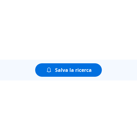
Salva la ricerca