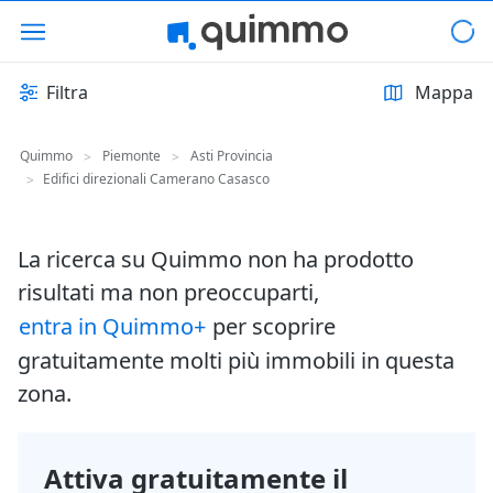
Filtra
Mappa
Quimmo
Piemonte
Asti Provincia
>
>
Edifici direzionali Camerano Casasco
>
La ricerca su Quimmo non ha prodotto
risultati ma non preoccuparti,
entra in Quimmo+
per scoprire
gratuitamente molti più immobili in questa
zona.
Attiva gratuitamente il