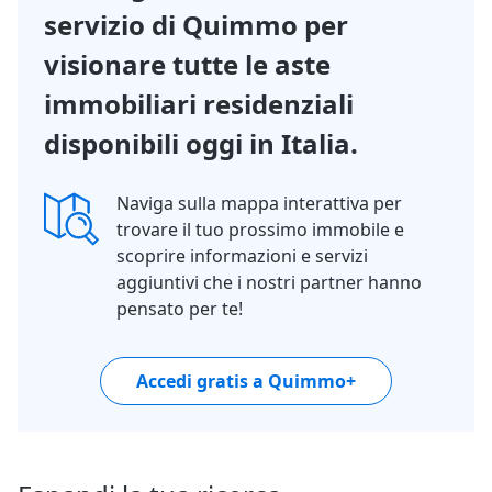
servizio di Quimmo per
visionare tutte le aste
immobiliari residenziali
disponibili oggi in Italia.
Naviga sulla mappa interattiva per
trovare il tuo prossimo immobile e
scoprire informazioni e servizi
aggiuntivi che i nostri partner hanno
pensato per te!
Accedi gratis a Quimmo+