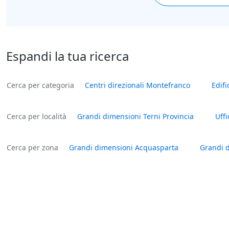
Espandi la tua ricerca
Cerca per categoria
Centri direzionali Montefranco
Edifi
Cerca per località
Grandi dimensioni Terni Provincia
Uffi
Cerca per zona
Grandi dimensioni Acquasparta
Grandi d