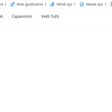
io
Aste giudiziarie
Vendi qui
Valuta qui
li
Capannoni
Vedi Tutti