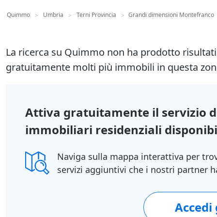
Quimmo
Umbria
Terni Provincia
Grandi dimensioni Montefranco
>
>
>
La ricerca su Quimmo non ha prodotto risultat
gratuitamente molti più immobili in questa zon
Attiva gratuitamente il servizio 
immobiliari residenziali disponibil
Naviga sulla mappa interattiva per tro
servizi aggiuntivi che i nostri partner
Accedi