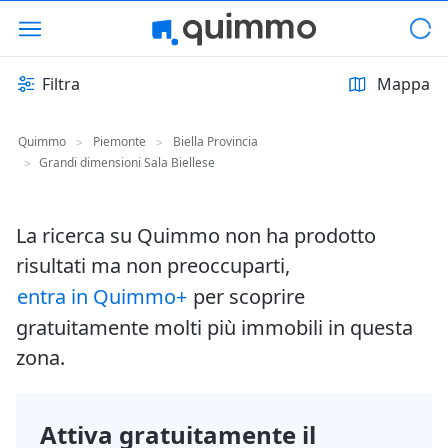
Filtra
Mappa
Quimmo
Piemonte
Biella Provincia
>
>
Grandi dimensioni Sala Biellese
>
La ricerca su Quimmo non ha prodotto
risultati ma non preoccuparti,
entra in Quimmo+
per scoprire
gratuitamente molti più immobili in questa
zona.
Attiva gratuitamente il