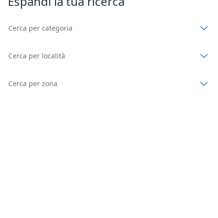
Espandi la tua ricerca
Cerca per categoria
Cerca per località
Cerca per zona