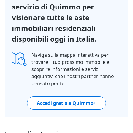
servizio di Quimmo per
visionare tutte le aste
immobiliari residenziali
disponibili oggi in Italia.
Naviga sulla mappa interattiva per
trovare il tuo prossimo immobile e
scoprire informazioni e servizi
aggiuntivi che i nostri partner hanno
pensato per te!
Accedi gratis a Quimmo+