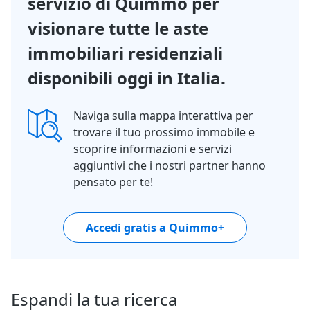
servizio di Quimmo per
visionare tutte le aste
immobiliari residenziali
disponibili oggi in Italia.
Naviga sulla mappa interattiva per
trovare il tuo prossimo immobile e
scoprire informazioni e servizi
aggiuntivi che i nostri partner hanno
pensato per te!
Accedi gratis a Quimmo+
Espandi la tua ricerca