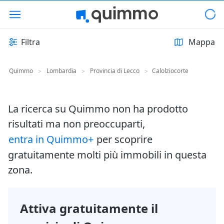
Filtra
Mappa
Quimmo
Lombardia
Provincia di Lecco
Calolziocorte
>
>
>
La ricerca su Quimmo non ha prodotto
risultati ma non preoccuparti,
entra in Quimmo+
per scoprire
gratuitamente molti più immobili in questa
zona.
Attiva gratuitamente il