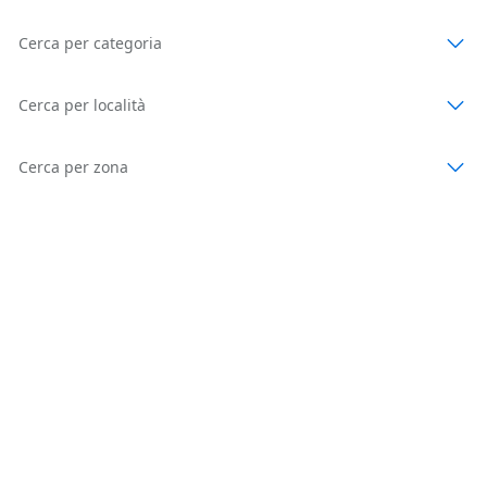
Cerca per categoria
Cerca per località
Cerca per zona