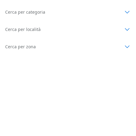
Cerca per categoria
Cerca per località
Cerca per zona