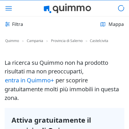
Filtra
Mappa
Quimmo
Campania
Provincia di Salerno
Castelcivita
>
>
>
La ricerca su Quimmo non ha prodotto
risultati ma non preoccuparti,
entra in Quimmo+
per scoprire
gratuitamente molti più immobili in questa
zona.
Attiva gratuitamente il