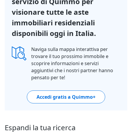
servizio di Quimmo per
visionare tutte le aste
immobiliari residenziali
disponibili oggi in Italia.
Naviga sulla mappa interattiva per
trovare il tuo prossimo immobile e
scoprire informazioni e servizi
aggiuntivi che i nostri partner hanno
pensato per te!
Accedi gratis a Quimmo+
Espandi la tua ricerca