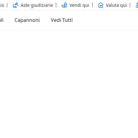
io
Aste giudiziarie
Vendi qui
Valuta qui
li
Capannoni
Vedi Tutti