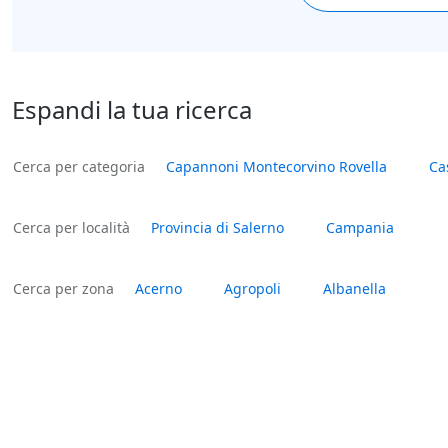
Espandi la tua ricerca
Cerca per categoria
Capannoni Montecorvino Rovella
Ca
Cerca per località
Provincia di Salerno
Campania
Cerca per zona
Acerno
Agropoli
Albanella