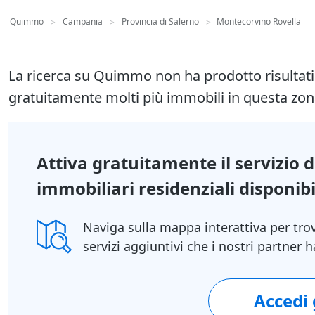
Quimmo
Campania
Provincia di Salerno
Montecorvino Rovella
>
>
>
La ricerca su Quimmo non ha prodotto risultat
gratuitamente molti più immobili in questa zon
Attiva gratuitamente il servizio 
immobiliari residenziali disponibil
Naviga sulla mappa interattiva per tro
servizi aggiuntivi che i nostri partner
Accedi