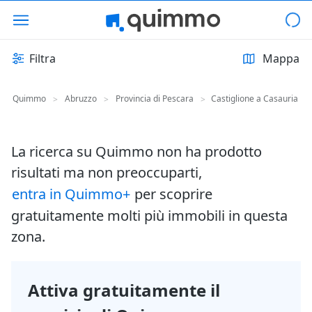
Filtra
Mappa
Quimmo
Abruzzo
Provincia di Pescara
Castiglione a Casauria
>
>
>
La ricerca su Quimmo non ha prodotto
risultati ma non preoccuparti,
entra in Quimmo+
per scoprire
gratuitamente molti più immobili in questa
zona.
Attiva gratuitamente il