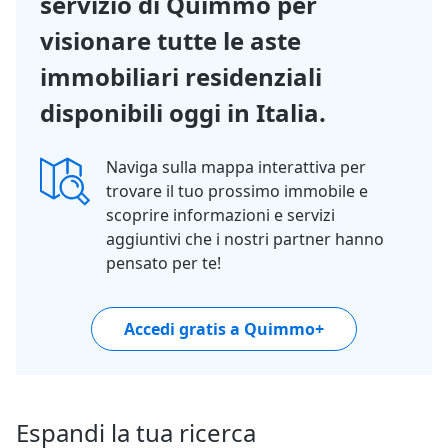
servizio di Quimmo per
visionare tutte le aste
immobiliari residenziali
disponibili oggi in Italia.
Naviga sulla mappa interattiva per
trovare il tuo prossimo immobile e
scoprire informazioni e servizi
aggiuntivi che i nostri partner hanno
pensato per te!
Accedi gratis a Quimmo+
Espandi la tua ricerca