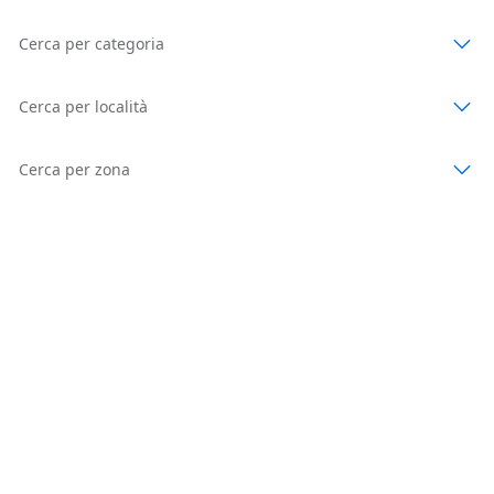
Cerca per categoria
Cerca per località
Cerca per zona