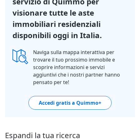
servizio di Quimmo per
visionare tutte le aste
immobiliari residenziali
disponibili oggi in Italia.
Naviga sulla mappa interattiva per
trovare il tuo prossimo immobile e
scoprire informazioni e servizi
aggiuntivi che i nostri partner hanno
pensato per te!
Accedi gratis a Quimmo+
Espandi la tua ricerca