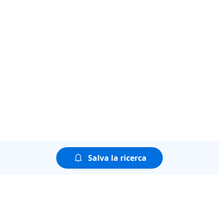
Salva la ricerca