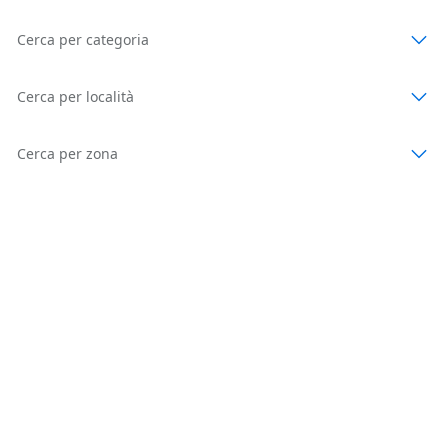
Cerca per categoria
Cerca per località
Cerca per zona