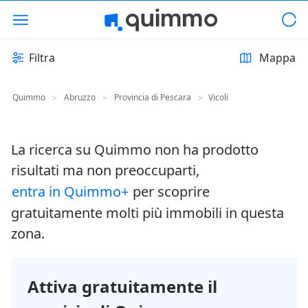
Filtra
Mappa
Quimmo
Abruzzo
Provincia di Pescara
Vicoli
>
>
>
La ricerca su Quimmo non ha prodotto
risultati ma non preoccuparti,
entra in Quimmo+
per scoprire
gratuitamente molti più immobili in questa
zona.
Attiva gratuitamente il