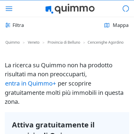
Filtra
Mappa
Quimmo
Veneto
Provincia di Belluno
Cencenighe Agordino
>
>
>
La ricerca su Quimmo non ha prodotto
risultati ma non preoccuparti,
entra in Quimmo+
per scoprire
gratuitamente molti più immobili in questa
zona.
Attiva gratuitamente il