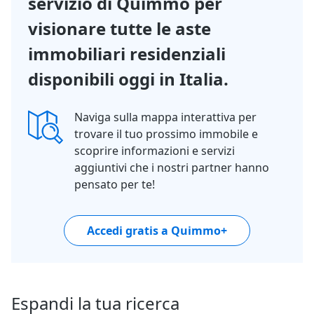
servizio di Quimmo per
visionare tutte le aste
immobiliari residenziali
disponibili oggi in Italia.
Naviga sulla mappa interattiva per
trovare il tuo prossimo immobile e
scoprire informazioni e servizi
aggiuntivi che i nostri partner hanno
pensato per te!
Accedi gratis a Quimmo+
Espandi la tua ricerca