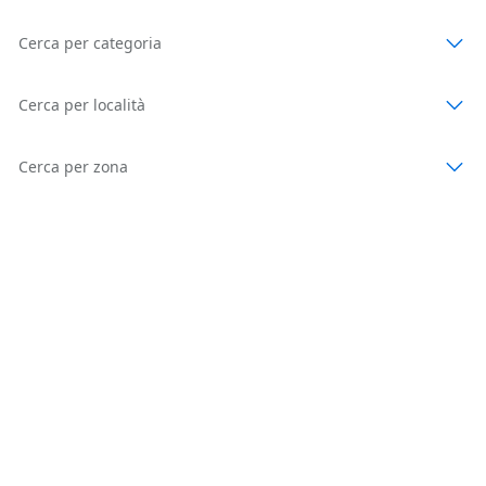
Cerca per categoria
Cerca per località
Cerca per zona