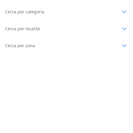
Cerca per categoria
Cerca per località
Cerca per zona