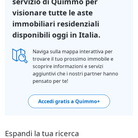
servizio di Quimmo per
visionare tutte le aste
immobiliari residenziali
disponibili oggi in Italia.
Naviga sulla mappa interattiva per
trovare il tuo prossimo immobile e
scoprire informazioni e servizi
aggiuntivi che i nostri partner hanno
pensato per te!
Accedi gratis a Quimmo+
Espandi la tua ricerca