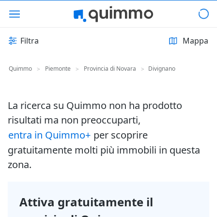
Filtra
Mappa
Quimmo
Piemonte
Provincia di Novara
Divignano
>
>
>
La ricerca su Quimmo non ha prodotto
risultati ma non preoccuparti,
entra in Quimmo+
per scoprire
gratuitamente molti più immobili in questa
zona.
Attiva gratuitamente il