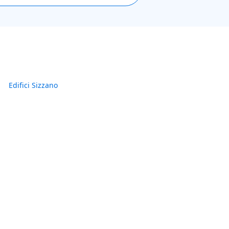
Edifici Sizzano