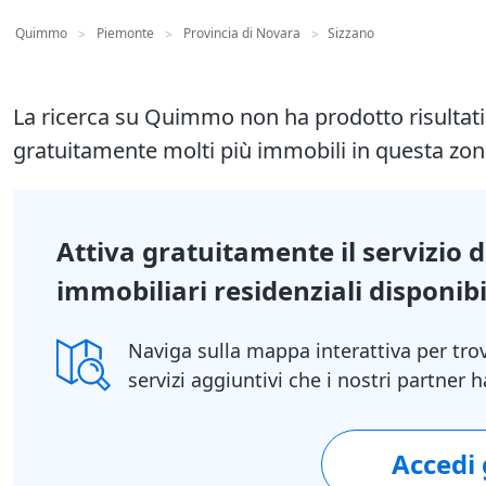
Quimmo
Piemonte
Provincia di Novara
Sizzano
>
>
>
La ricerca su Quimmo non ha prodotto risultat
gratuitamente molti più immobili in questa zon
Attiva gratuitamente il servizio 
immobiliari residenziali disponibil
Naviga sulla mappa interattiva per tro
servizi aggiuntivi che i nostri partner
Accedi