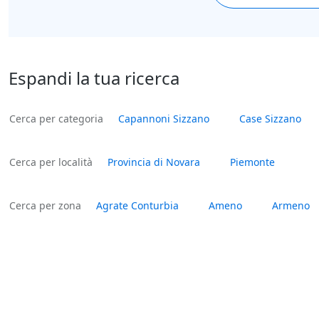
Espandi la tua ricerca
Cerca per categoria
Capannoni Sizzano
Case Sizzano
Cerca per località
Provincia di Novara
Piemonte
Cerca per zona
Agrate Conturbia
Ameno
Armeno