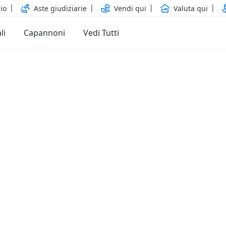
io
Aste giudiziarie
Vendi qui
Valuta qui
li
Capannoni
Vedi Tutti