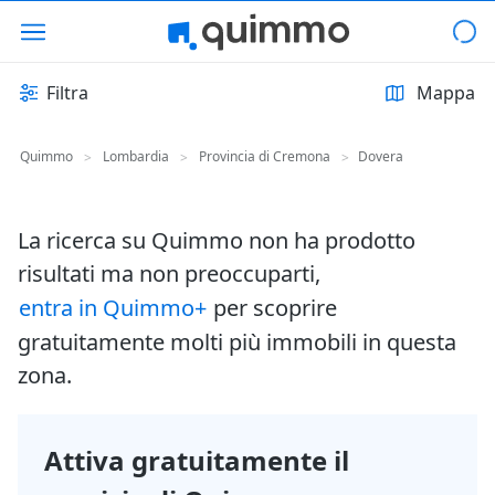
Filtra
Mappa
Quimmo
Lombardia
Provincia di Cremona
Dovera
>
>
>
La ricerca su Quimmo non ha prodotto
risultati ma non preoccuparti,
entra in Quimmo+
per scoprire
gratuitamente molti più immobili in questa
zona.
Attiva gratuitamente il