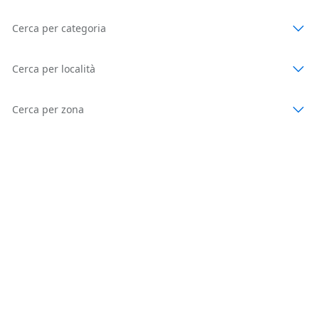
Cerca per categoria
Cerca per località
Cerca per zona