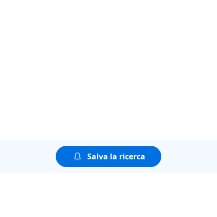
Salva la ricerca