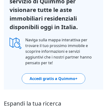
servizio di Quimmo per
visionare tutte le aste
immobiliari residenziali
disponibili oggi in Italia.
Naviga sulla mappa interattiva per
trovare il tuo prossimo immobile e
scoprire informazioni e servizi
aggiuntivi che i nostri partner hanno
pensato per te!
Accedi gratis a Quimmo+
Espandi la tua ricerca