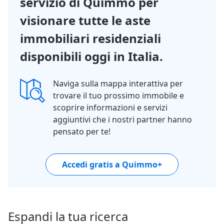
servizio di Quimmo per
visionare tutte le aste
immobiliari residenziali
disponibili oggi in Italia.
Naviga sulla mappa interattiva per
trovare il tuo prossimo immobile e
scoprire informazioni e servizi
aggiuntivi che i nostri partner hanno
pensato per te!
Accedi gratis a Quimmo+
Espandi la tua ricerca