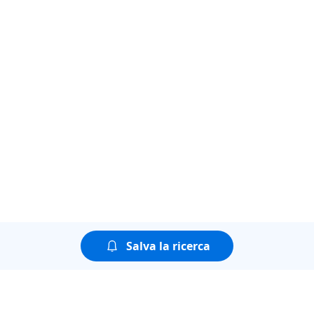
Salva la ricerca