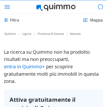
Filtra
Mappa
Quimmo
Liguria
Provincia di Genova
Masone
>
>
>
La ricerca su Quimmo non ha prodotto
risultati ma non preoccuparti,
entra in Quimmo+
per scoprire
gratuitamente molti più immobili in questa
zona.
Attiva gratuitamente il