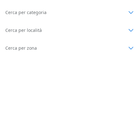
Cerca per categoria
Cerca per località
Cerca per zona