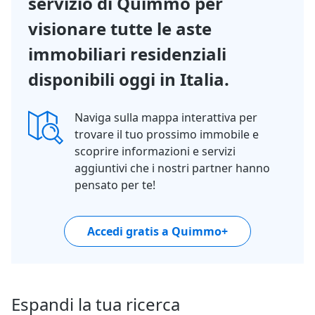
servizio di Quimmo per
visionare tutte le aste
immobiliari residenziali
disponibili oggi in Italia.
Naviga sulla mappa interattiva per
trovare il tuo prossimo immobile e
scoprire informazioni e servizi
aggiuntivi che i nostri partner hanno
pensato per te!
Accedi gratis a Quimmo+
Espandi la tua ricerca