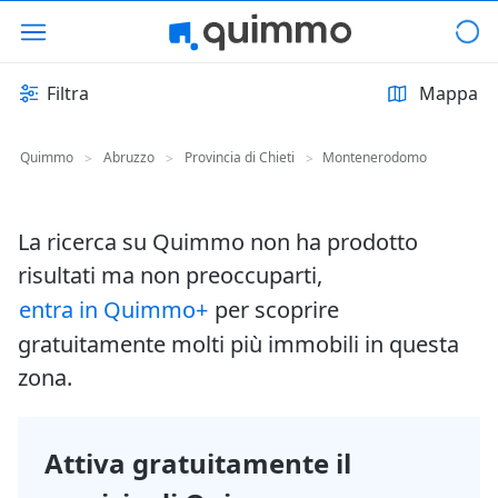
Filtra
Mappa
Quimmo
Abruzzo
Provincia di Chieti
Montenerodomo
>
>
>
La ricerca su Quimmo non ha prodotto
risultati ma non preoccuparti,
entra in Quimmo+
per scoprire
gratuitamente molti più immobili in questa
zona.
Attiva gratuitamente il