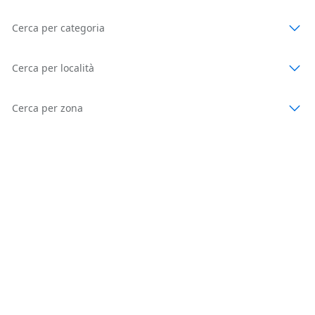
Cerca per categoria
Cerca per località
Cerca per zona