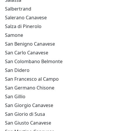
Salassa
Salbertrand
Salerano Canavese
Salza di Pinerolo
Samone
San Benigno Canavese
San Carlo Canavese
San Colombano Belmonte
San Didero
San Francesco al Campo
San Germano Chisone
San Gillio
San Giorgio Canavese
San Giorio di Susa
San Giusto Canavese