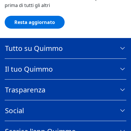
prima di tutti gli altri
Resta aggiornato
Tutto su Quimmo
Il tuo Quimmo
Trasparenza
Social