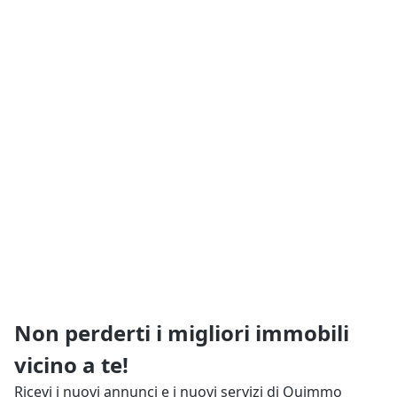
Non perderti i migliori immobili
vicino a te!
Ricevi i nuovi annunci e i nuovi servizi di Quimmo