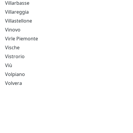
Villarbasse
Villareggia
Villastellone
Vinovo
Virle Piemonte
Vische
Vistrorio
Viù
Volpiano
Volvera