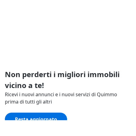
Non perderti i migliori immobili
vicino a te!
Ricevi i nuovi annunci e i nuovi servizi di Quimmo
prima di tutti gli altri
Resta aggiornato