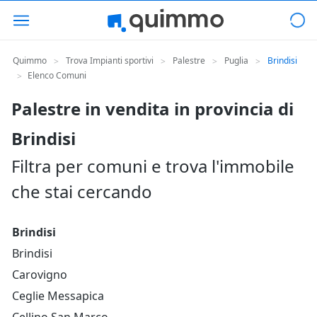
Quimmo
Trova Impianti sportivi
Palestre
Puglia
Brindisi
>
>
>
>
Elenco Comuni
>
Palestre in vendita in provincia di
Brindisi
Filtra per comuni e trova l'immobile
che stai cercando
Brindisi
Brindisi
Carovigno
Ceglie Messapica