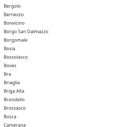
Bergolo
Bernezzo
Bonvicino
Borgo San Dalmazzo
Borgomale
Bosia
Bossolasco
Boves
Bra
Briaglia
Briga Alta
Brondello
Brossasco
Busca
Camerana