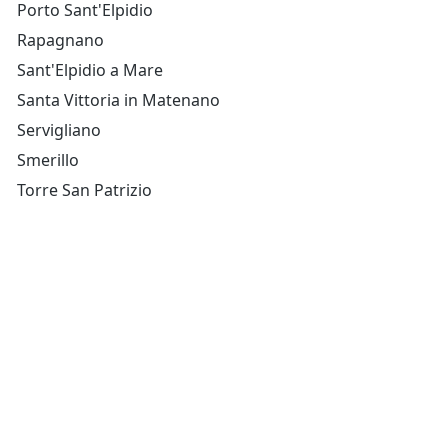
Porto Sant'Elpidio
Rapagnano
Sant'Elpidio a Mare
Santa Vittoria in Matenano
Servigliano
Smerillo
Torre San Patrizio