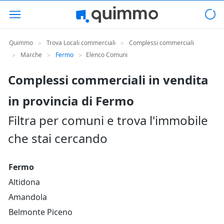
Quimmo
Trova Locali commerciali
Complessi commerciali
>
>
Marche
Fermo
Elenco Comuni
>
>
>
Complessi commerciali in vendita
in provincia di Fermo
Filtra per comuni e trova l'immobile
che stai cercando
Fermo
Altidona
Amandola
Belmonte Piceno